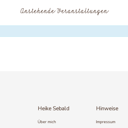
Anstehende Veranstaltungen
Heike Sebald
Hinweise
Über mich
Impressum