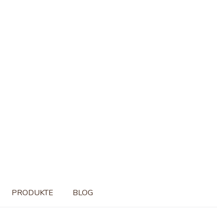
PRODUKTE
BLOG