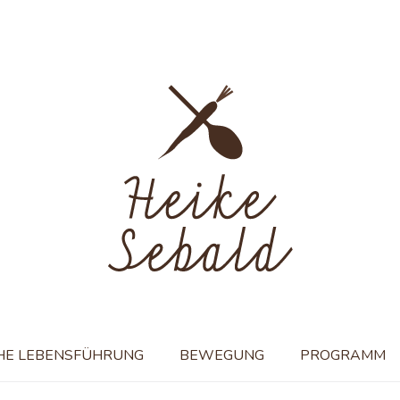
HE LEBENSFÜHRUNG
BEWEGUNG
PROGRAMM