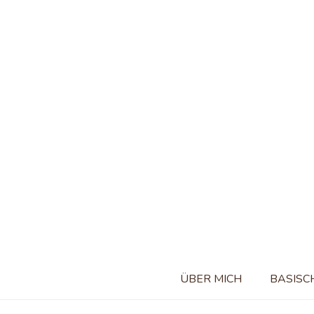
ÜBER MICH
BASISC