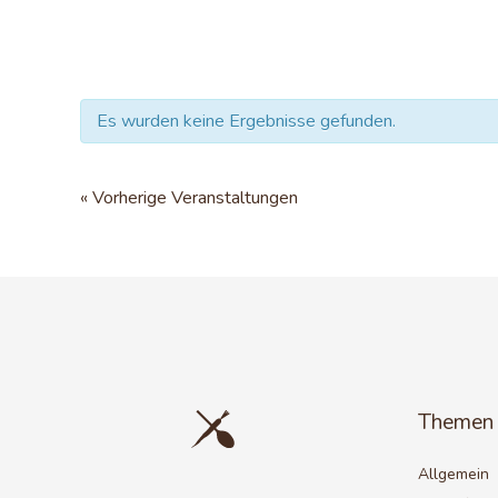
Es wurden keine Ergebnisse gefunden.
«
Vorherige Veranstaltungen
Themen
Allgemein